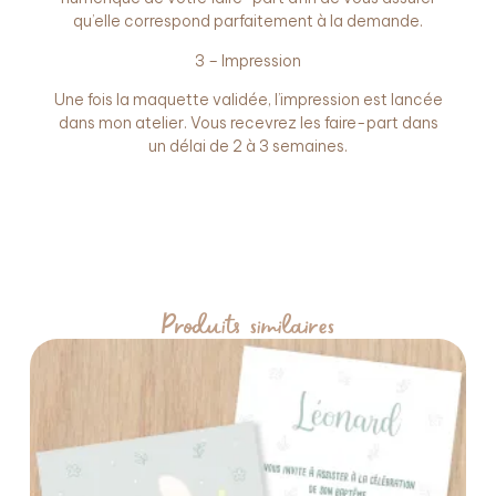
qu’elle correspond parfaitement à la demande.
3 – Impression
Une fois la maquette validée, l’impression est lancée
dans mon atelier. Vous recevrez les faire-part dans
un délai de 2 à 3 semaines.
Produits similaires