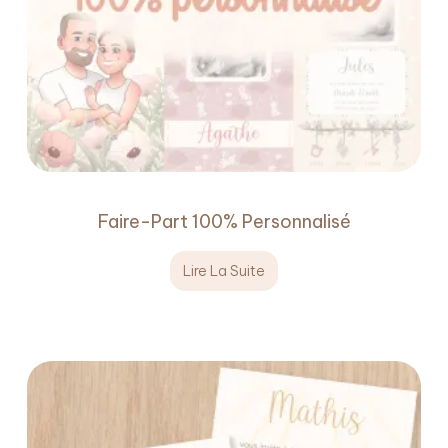
Faire-Part 100% Personnalisé
Lire La Suite