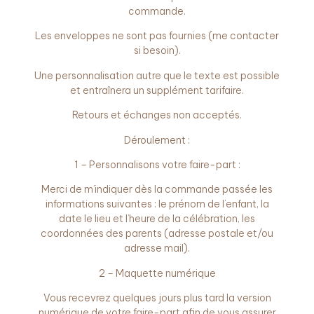
commande.
Les enveloppes ne sont pas fournies (me contacter
si besoin).
Une personnalisation autre que le texte est possible
et entraînera un supplément tarifaire.
Retours et échanges non acceptés.
Déroulement :
1 – Personnalisons votre faire-part :
Merci de m’indiquer dès la commande passée les
informations suivantes : le prénom de l’enfant, la
date le lieu et l’heure de la célébration, les
coordonnées des parents (adresse postale et/ou
adresse mail).
2 – Maquette numérique
Vous recevrez quelques jours plus tard la version
numérique de votre faire-part afin de vous assurer