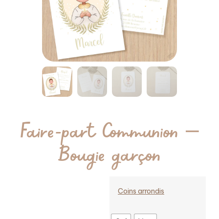
Faire-part Communion –
Bougie garçon
Coins arrondis