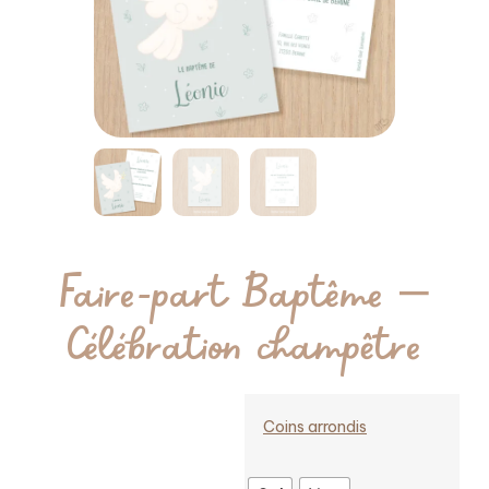
Faire-part Baptême –
Célébration champêtre
Coins arrondis