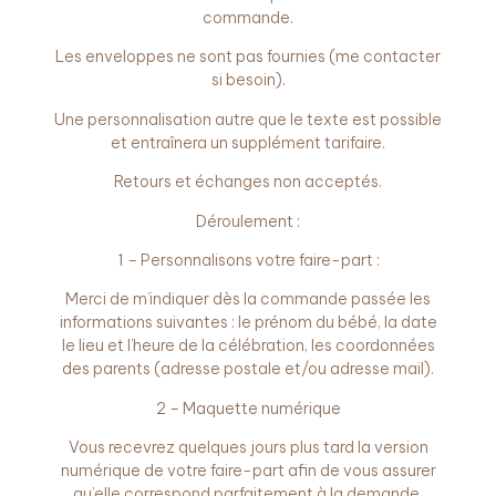
commande.
Les enveloppes ne sont pas fournies (me contacter
si besoin).
Une personnalisation autre que le texte est possible
et entraînera un supplément tarifaire.
Retours et échanges non acceptés.
Déroulement :
1 – Personnalisons votre faire-part :
Merci de m’indiquer dès la commande passée les
informations suivantes : le prénom du bébé, la date
le lieu et l’heure de la célébration, les coordonnées
des parents (adresse postale et/ou adresse mail).
2 – Maquette numérique
Vous recevrez quelques jours plus tard la version
numérique de votre faire-part afin de vous assurer
qu’elle correspond parfaitement à la demande.