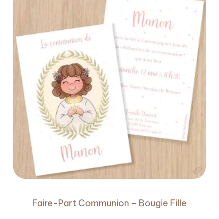
Faire-Part Communion – Bougie Fille