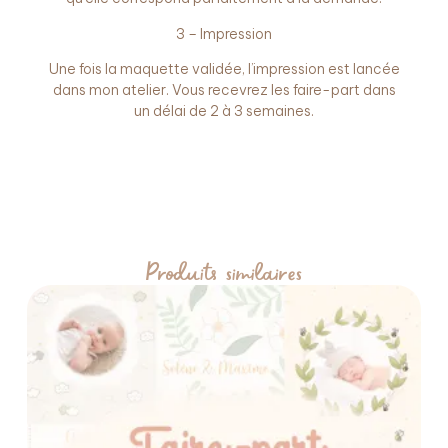
3 – Impression
Une fois la maquette validée, l’impression est lancée
dans mon atelier. Vous recevrez les faire-part dans
un délai de 2 à 3 semaines.
Produits similaires