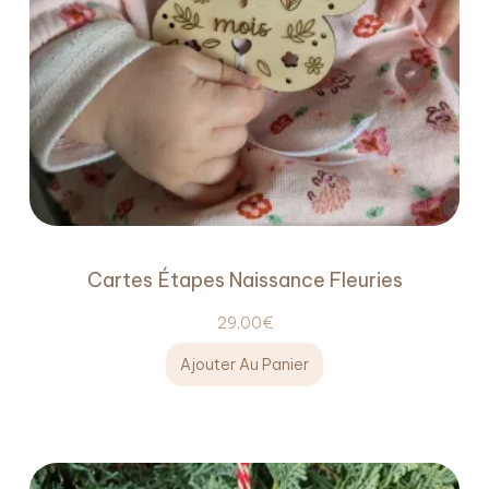
Cartes Étapes Naissance Fleuries
29,00
€
Ajouter Au Panier