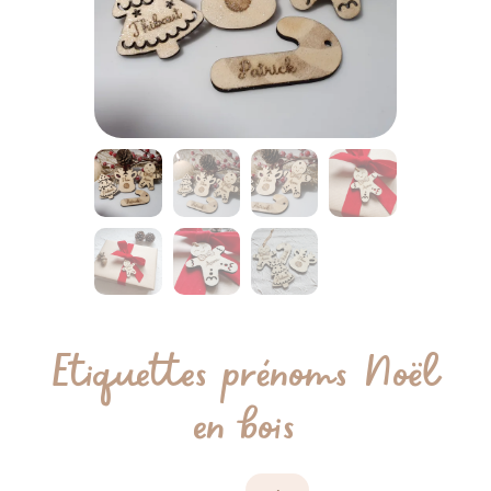
Etiquettes prénoms Noël
en bois