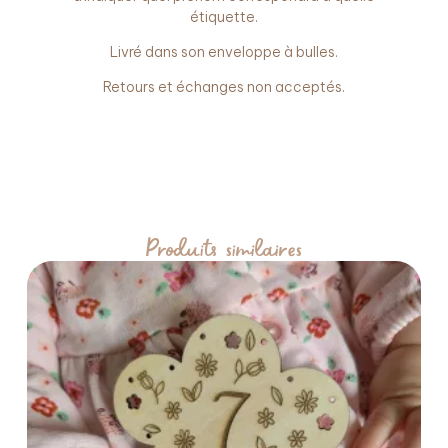
étiquette.
Livré dans son enveloppe à bulles.
Retours et échanges non acceptés.
Produits similaires