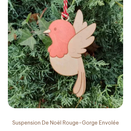
Suspension De Noël Rouge-Gorge Envolée