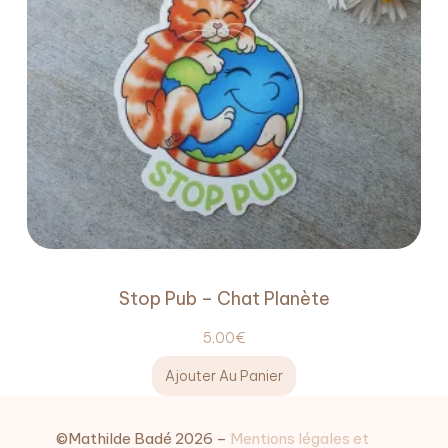
Stop Pub – Chat Planète
5,00
€
Ajouter Au Panier
©Mathilde Badé 2026 –
Mentions légales et