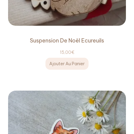
Suspension De Noël Ecureuils
15,00
€
Ajouter Au Panier