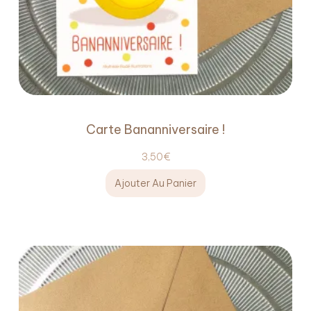
Carte Bananniversaire !
3,50
€
Ajouter Au Panier