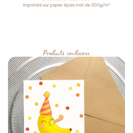
Imprimée sur papier épais mat de 300g/m²
Produits similaires