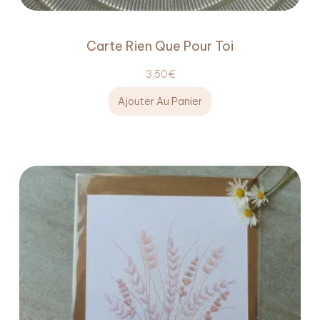
Carte Rien Que Pour Toi
3,50
€
Ajouter Au Panier