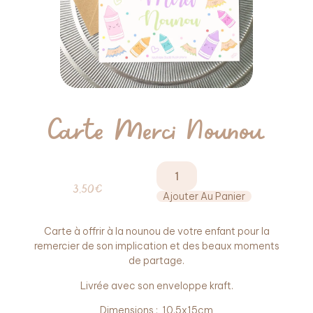
Carte Merci Nounou
3,50
€
Ajouter Au Panier
Carte à offrir à la nounou de votre enfant pour la
remercier de son implication et des beaux moments
de partage.
Livrée avec son enveloppe kraft.
Dimensions : 10,5x15cm