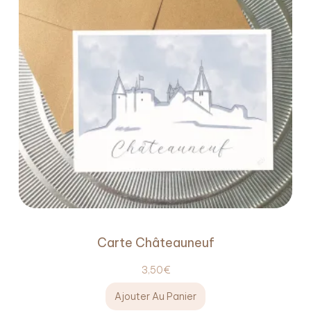
Carte Châteauneuf
3,50
€
Ajouter Au Panier