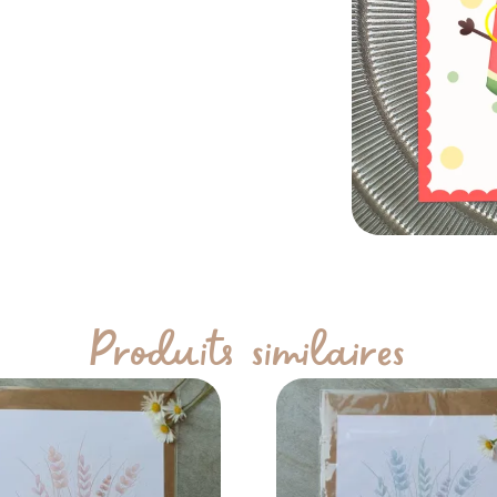
Produits similaires