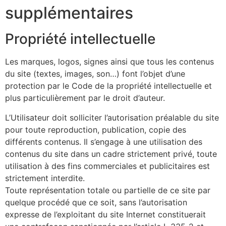
supplémentaires
Propriété intellectuelle
Les marques, logos, signes ainsi que tous les contenus
du site (textes, images, son…) font l’objet d’une
protection par le Code de la propriété intellectuelle et
plus particulièrement par le droit d’auteur.
L’Utilisateur doit solliciter l’autorisation préalable du site
pour toute reproduction, publication, copie des
différents contenus. Il s’engage à une utilisation des
contenus du site dans un cadre strictement privé, toute
utilisation à des fins commerciales et publicitaires est
strictement interdite.
Toute représentation totale ou partielle de ce site par
quelque procédé que ce soit, sans l’autorisation
expresse de l’exploitant du site Internet constituerait