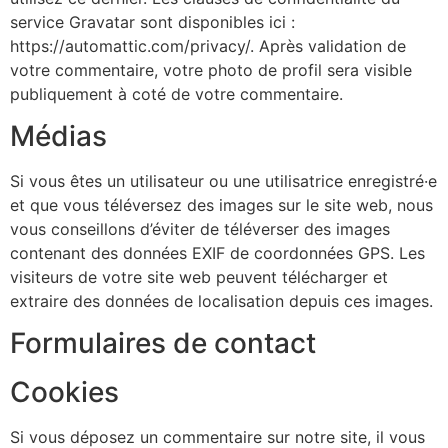
service Gravatar sont disponibles ici :
https://automattic.com/privacy/. Après validation de
votre commentaire, votre photo de profil sera visible
publiquement à coté de votre commentaire.
Médias
Si vous êtes un utilisateur ou une utilisatrice enregistré·e
et que vous téléversez des images sur le site web, nous
vous conseillons d’éviter de téléverser des images
contenant des données EXIF de coordonnées GPS. Les
visiteurs de votre site web peuvent télécharger et
extraire des données de localisation depuis ces images.
Formulaires de contact
Cookies
Si vous déposez un commentaire sur notre site, il vous