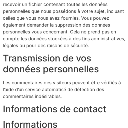
recevoir un fichier contenant toutes les données
personnelles que nous possédons à votre sujet, incluant
celles que vous nous avez fournies. Vous pouvez
également demander la suppression des données
personnelles vous concernant. Cela ne prend pas en
compte les données stockées à des fins administratives,
légales ou pour des raisons de sécurité.
Transmission de vos
données personnelles
Les commentaires des visiteurs peuvent être vérifiés à
l’aide d’un service automatisé de détection des
commentaires indésirables.
Informations de contact
Informations