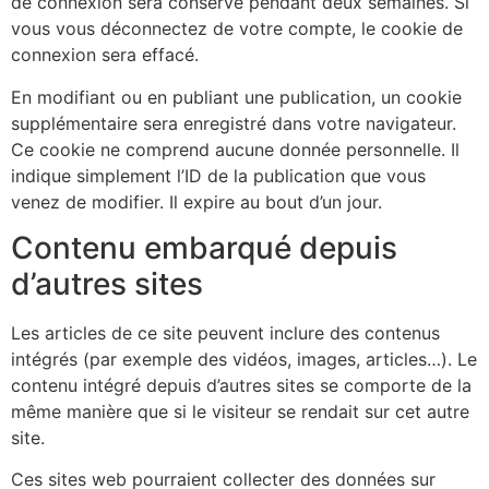
de connexion sera conservé pendant deux semaines. Si
vous vous déconnectez de votre compte, le cookie de
connexion sera effacé.
En modifiant ou en publiant une publication, un cookie
supplémentaire sera enregistré dans votre navigateur.
Ce cookie ne comprend aucune donnée personnelle. Il
indique simplement l’ID de la publication que vous
venez de modifier. Il expire au bout d’un jour.
Contenu embarqué depuis
d’autres sites
Les articles de ce site peuvent inclure des contenus
intégrés (par exemple des vidéos, images, articles…). Le
contenu intégré depuis d’autres sites se comporte de la
même manière que si le visiteur se rendait sur cet autre
site.
Ces sites web pourraient collecter des données sur