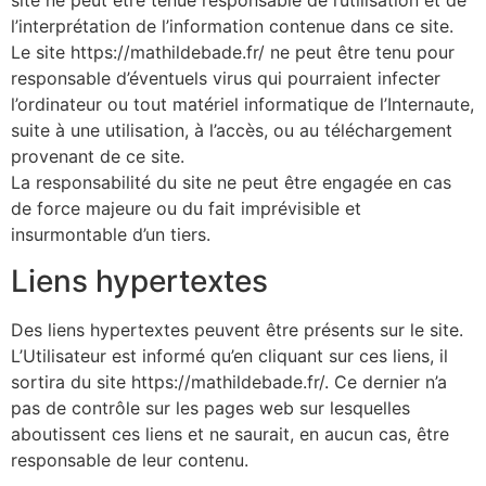
site ne peut être tenue responsable de l’utilisation et de
l’interprétation de l’information contenue dans ce site.
Le site https://mathildebade.fr/ ne peut être tenu pour
responsable d’éventuels virus qui pourraient infecter
l’ordinateur ou tout matériel informatique de l’Internaute,
suite à une utilisation, à l’accès, ou au téléchargement
provenant de ce site.
La responsabilité du site ne peut être engagée en cas
de force majeure ou du fait imprévisible et
insurmontable d’un tiers.
Liens hypertextes
Des liens hypertextes peuvent être présents sur le site.
L’Utilisateur est informé qu’en cliquant sur ces liens, il
sortira du site https://mathildebade.fr/. Ce dernier n’a
pas de contrôle sur les pages web sur lesquelles
aboutissent ces liens et ne saurait, en aucun cas, être
responsable de leur contenu.