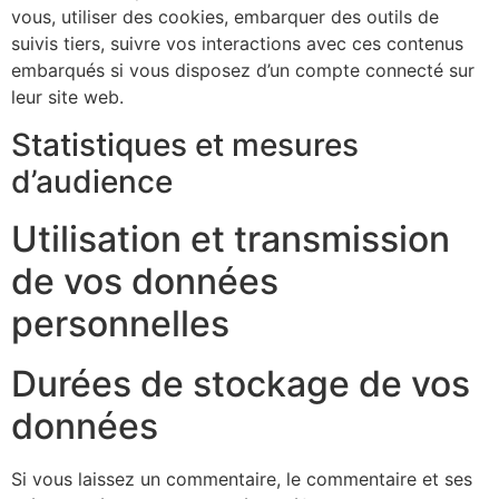
vous, utiliser des cookies, embarquer des outils de
suivis tiers, suivre vos interactions avec ces contenus
embarqués si vous disposez d’un compte connecté sur
leur site web.
Statistiques et mesures
d’audience
Utilisation et transmission
de vos données
personnelles
Durées de stockage de vos
données
Si vous laissez un commentaire, le commentaire et ses