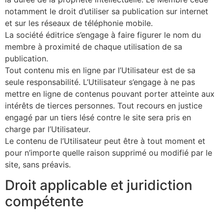
notamment le droit d’utiliser sa publication sur internet
et sur les réseaux de téléphonie mobile.
La société éditrice s’engage à faire figurer le nom du
membre à proximité de chaque utilisation de sa
publication.
Tout contenu mis en ligne par l’Utilisateur est de sa
seule responsabilité. L’Utilisateur s’engage à ne pas
mettre en ligne de contenus pouvant porter atteinte aux
intérêts de tierces personnes. Tout recours en justice
engagé par un tiers lésé contre le site sera pris en
charge par l’Utilisateur.
Le contenu de l’Utilisateur peut être à tout moment et
pour n’importe quelle raison supprimé ou modifié par le
site, sans préavis.
Droit applicable et juridiction
compétente