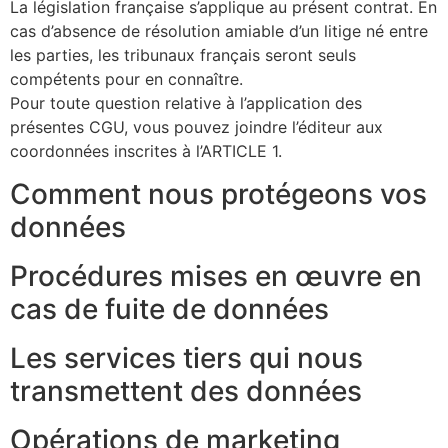
La législation française s’applique au présent contrat. En
cas d’absence de résolution amiable d’un litige né entre
les parties, les tribunaux français seront seuls
compétents pour en connaître.
Pour toute question relative à l’application des
présentes CGU, vous pouvez joindre l’éditeur aux
coordonnées inscrites à l’ARTICLE 1.
Comment nous protégeons vos
données
Procédures mises en œuvre en
cas de fuite de données
Les services tiers qui nous
transmettent des données
Opérations de marketing