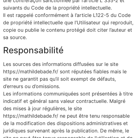
une contrefaçon sanctionnée par l’article L 335-2 et
suivants du Code de la propriété intellectuelle.
Il est rappelé conformément à l’article L122-5 du Code
de propriété intellectuelle que l’Utilisateur qui reproduit,
copie ou publie le contenu protégé doit citer l’auteur et
sa source.
Responsabilité
Les sources des informations diffusées sur le site
https://mathildebade.fr/ sont réputées fiables mais le
site ne garantit pas qu’il soit exempt de défauts,
d’erreurs ou d’omissions.
Les informations communiquées sont présentées à titre
indicatif et général sans valeur contractuelle. Malgré
des mises à jour régulières, le site
https://mathildebade.fr/ ne peut être tenu responsable
de la modification des dispositions administratives et
juridiques survenant après la publication. De même, le