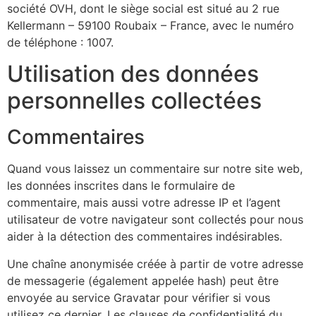
société OVH, dont le siège social est situé au 2 rue
Kellermann – 59100 Roubaix – France, avec le numéro
de téléphone : 1007.
Utilisation des données
personnelles collectées
Commentaires
Quand vous laissez un commentaire sur notre site web,
les données inscrites dans le formulaire de
commentaire, mais aussi votre adresse IP et l’agent
utilisateur de votre navigateur sont collectés pour nous
aider à la détection des commentaires indésirables.
Une chaîne anonymisée créée à partir de votre adresse
de messagerie (également appelée hash) peut être
envoyée au service Gravatar pour vérifier si vous
utilisez ce dernier. Les clauses de confidentialité du