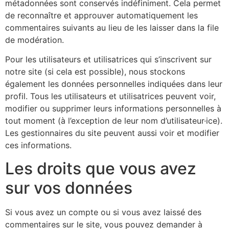
métadonnées sont conservés indéfiniment. Cela permet
de reconnaître et approuver automatiquement les
commentaires suivants au lieu de les laisser dans la file
de modération.
Pour les utilisateurs et utilisatrices qui s’inscrivent sur
notre site (si cela est possible), nous stockons
également les données personnelles indiquées dans leur
profil. Tous les utilisateurs et utilisatrices peuvent voir,
modifier ou supprimer leurs informations personnelles à
tout moment (à l’exception de leur nom d’utilisateur·ice).
Les gestionnaires du site peuvent aussi voir et modifier
ces informations.
Les droits que vous avez
sur vos données
Si vous avez un compte ou si vous avez laissé des
commentaires sur le site, vous pouvez demander à