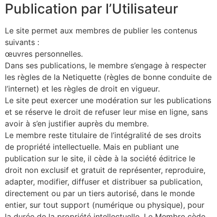
Publication par l’Utilisateur
Le site permet aux membres de publier les contenus
suivants :
œuvres personnelles.
Dans ses publications, le membre s’engage à respecter
les règles de la Netiquette (règles de bonne conduite de
l’internet) et les règles de droit en vigueur.
Le site peut exercer une modération sur les publications
et se réserve le droit de refuser leur mise en ligne, sans
avoir à s’en justifier auprès du membre.
Le membre reste titulaire de l’intégralité de ses droits
de propriété intellectuelle. Mais en publiant une
publication sur le site, il cède à la société éditrice le
droit non exclusif et gratuit de représenter, reproduire,
adapter, modifier, diffuser et distribuer sa publication,
directement ou par un tiers autorisé, dans le monde
entier, sur tout support (numérique ou physique), pour
la durée de la propriété intellectuelle. Le Membre cède