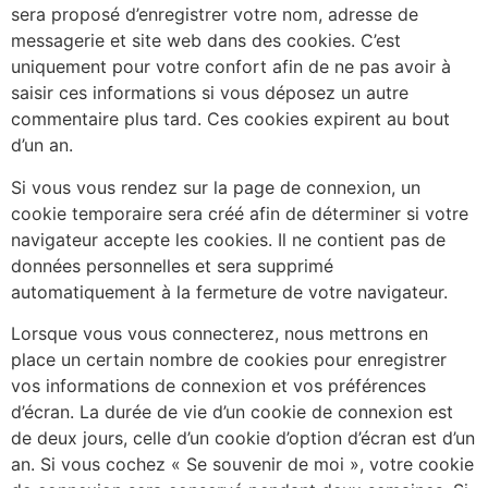
sera proposé d’enregistrer votre nom, adresse de
messagerie et site web dans des cookies. C’est
uniquement pour votre confort afin de ne pas avoir à
saisir ces informations si vous déposez un autre
commentaire plus tard. Ces cookies expirent au bout
d’un an.
Si vous vous rendez sur la page de connexion, un
cookie temporaire sera créé afin de déterminer si votre
navigateur accepte les cookies. Il ne contient pas de
données personnelles et sera supprimé
automatiquement à la fermeture de votre navigateur.
Lorsque vous vous connecterez, nous mettrons en
place un certain nombre de cookies pour enregistrer
vos informations de connexion et vos préférences
d’écran. La durée de vie d’un cookie de connexion est
de deux jours, celle d’un cookie d’option d’écran est d’un
an. Si vous cochez « Se souvenir de moi », votre cookie