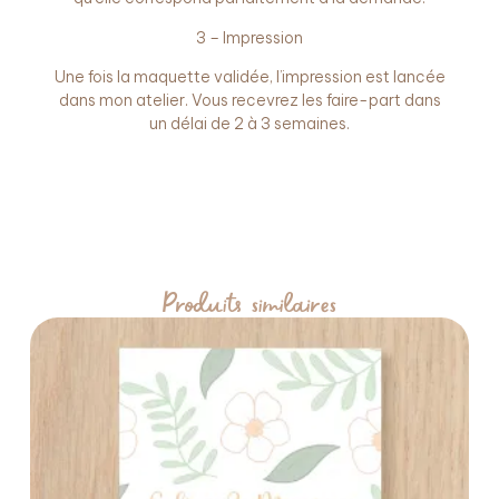
3 – Impression
Une fois la maquette validée, l’impression est lancée
dans mon atelier. Vous recevrez les faire-part dans
un délai de 2 à 3 semaines.
Produits similaires