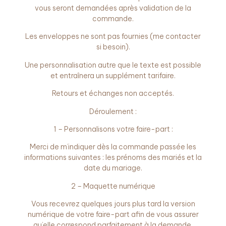
vous seront demandées après validation de la
commande.
Les enveloppes ne sont pas fournies (me contacter
si besoin).
Une personnalisation autre que le texte est possible
et entraînera un supplément tarifaire.
Retours et échanges non acceptés.
Déroulement :
1 – Personnalisons votre faire-part :
Merci de m’indiquer dès la commande passée les
informations suivantes : les prénoms des mariés et la
date du mariage.
2 – Maquette numérique
Vous recevrez quelques jours plus tard la version
numérique de votre faire-part afin de vous assurer
qu’elle correspond parfaitement à la demande.