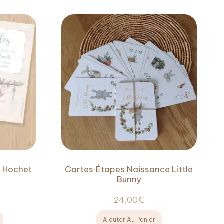
– Hochet
Cartes Étapes Naissance Little
Bunny
24,00
€
Ajouter Au Panier